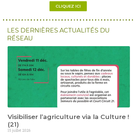
CLIQUEZ ICI
LES DERNIÈRES ACTUALITÉS DU
RÉSEAU
Visibiliser l’agriculture via la Culture !
(21)
15 juillet 2026