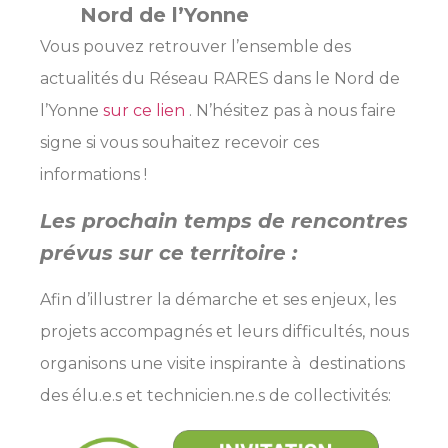
Nord de l’Yonne
Vous pouvez retrouver l’ensemble des
actualités du Réseau RARES dans le Nord de
l’Yonne
sur ce lien
. N’hésitez pas à nous faire
signe si vous souhaitez recevoir ces
informations !
Les prochain temps de rencontres
prévus sur ce territoire :
Afin d’illustrer la démarche et ses enjeux, les
projets accompagnés et leurs difficultés, nous
organisons une visite inspirante à destinations
des élu.e.s et technicien.ne.s de collectivités: