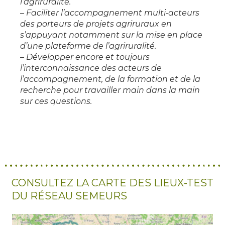
l’agriruralité.
– Faciliter l’accompagnement multi-acteurs
des porteurs de projets agriruraux en
s’appuyant notamment sur la mise en place
d’une plateforme de l’agriruralité.
– Développer encore et toujours
l’interconnaissance des acteurs de
l’accompagnement, de la formation et de la
recherche pour travailler main dans la main
sur ces questions.
CONSULTEZ LA CARTE DES LIEUX-TEST
DU RÉSEAU SEMEURS