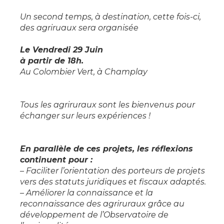
Un second temps, à destination, cette fois-ci,
des agriruaux sera organisée
Le Vendredi 29 Juin
à partir de 18h.
Au Colombier Vert, à Champlay
Tous les agriruraux sont les bienvenus pour
échanger sur leurs expériences !
En parallèle de ces projets, les réflexions
continuent pour :
– Faciliter l’orientation des porteurs de projets
vers des statuts juridiques et fiscaux adaptés.
– Améliorer la connaissance et la
reconnaissance des agriruraux grâce au
développement de l’Observatoire de