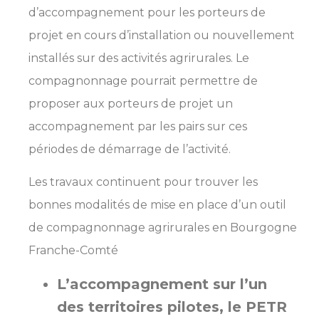
d’accompagnement pour les porteurs de
projet en cours d’installation ou nouvellement
installés sur des activités agrirurales. Le
compagnonnage pourrait permettre de
proposer aux porteurs de projet un
accompagnement par les pairs sur ces
périodes de démarrage de l’activité.
Les travaux continuent pour trouver les
bonnes modalités de mise en place d’un outil
de compagnonnage agrirurales en Bourgogne
Franche-Comté
L’accompagnement sur l’un
des territoires pilotes, le PETR