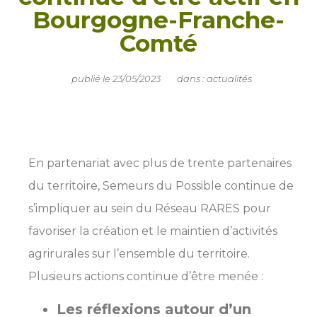
Bourgogne-Franche-
Comté
publié le
23/05/2023
dans :
actualités
En partenariat avec plus de trente partenaires
du territoire, Semeurs du Possible continue de
s’impliquer au sein du Réseau RARES pour
favoriser la création et le maintien d’activités
agrirurales sur l’ensemble du territoire.
Plusieurs actions continue d’être menée :
Les réflexions autour d’un