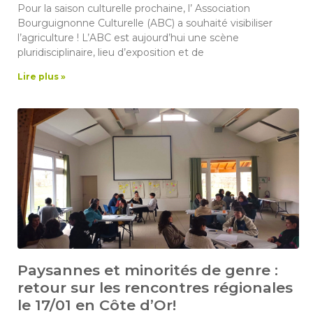
Pour la saison culturelle prochaine, l’ Association
Bourguignonne Culturelle (ABC) a souhaité visibiliser
l’agriculture ! L’ABC est aujourd’hui une scène
pluridisciplinaire, lieu d’exposition et de
Lire plus »
Paysannes et minorités de genre :
retour sur les rencontres régionales
le 17/01 en Côte d’Or!