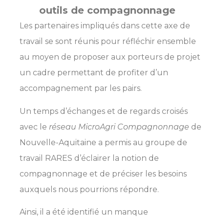
outils de compagnonnage
Les partenaires impliqués dans cette axe de
travail se sont réunis pour réfléchir ensemble
au moyen de proposer aux porteurs de projet
un cadre permettant de profiter d’un
accompagnement par les pairs.
Un temps d’échanges et de regards croisés
avec le
réseau MicroAgri Compagnonnage
de
Nouvelle-Aquitaine a permis au groupe de
travail RARES d’éclairer la notion de
compagnonnage et de préciser les besoins
auxquels nous pourrions répondre.
Ainsi, il a été identifié un manque