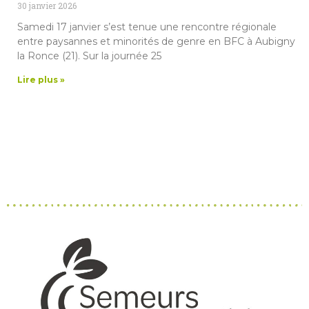
30 janvier 2026
Samedi 17 janvier s’est tenue une rencontre régionale
entre paysannes et minorités de genre en BFC à Aubigny
la Ronce (21). Sur la journée 25
Lire plus »