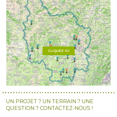
CLIQUEZ ICI
UN PROJET ? UN TERRAIN ? UNE
QUESTION ? CONTACTEZ-NOUS !