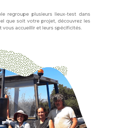
e regroupe plusieurs lieux-test dans
l que soit votre projet, découvrez les
 vous accueillir et leurs spécificités.