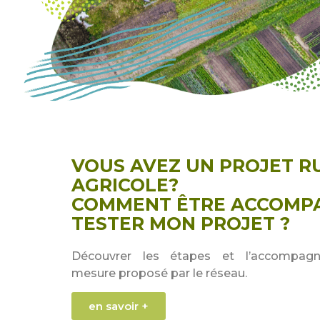
VOUS AVEZ UN PROJET R
AGRICOLE?
COMMENT ÊTRE ACCOMP
TESTER MON PROJET ?
Découvrer les étapes et l’accompag
mesure proposé par le réseau.
en savoir +