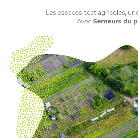
Les espaces-test agricoles, une
Avec
Semeurs du p