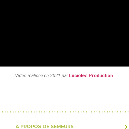
Vidéo réalisée en 2021 par
Lucioles Production
.
A PROPOS DE SEMEURS