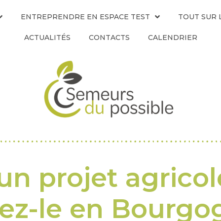
ENTREPRENDRE EN ESPACE TEST
TOUT SUR 
ACTUALITÉS
CONTACTS
CALENDRIER
n projet agricol
ez-le en Bourgo