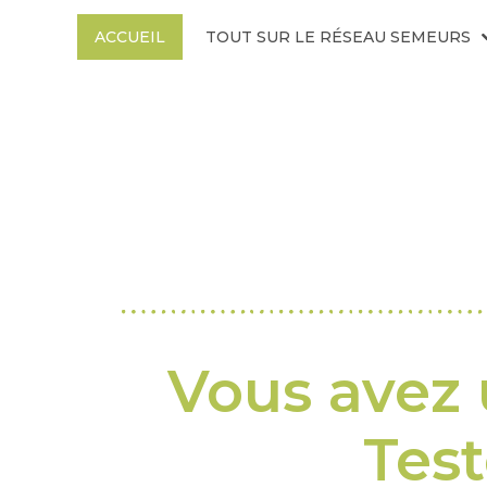
ACCUEIL
TOUT SUR LE RÉSEAU SEMEURS
Vous avez u
Test