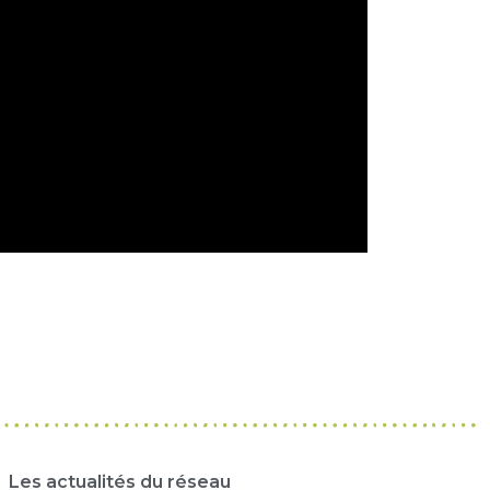
Les actualités du réseau