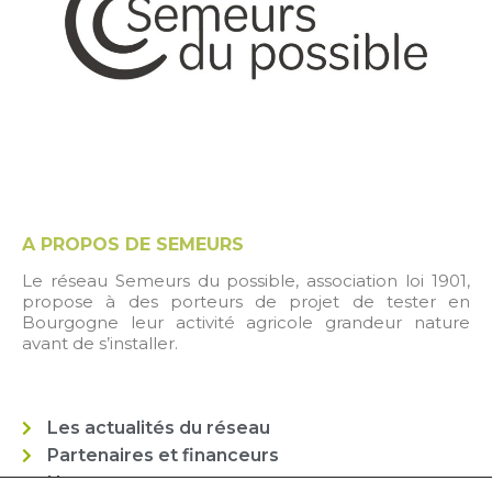
A PROPOS DE SEMEURS
Le réseau Semeurs du possible, association loi 1901,
propose à des porteurs de projet de tester en
Bourgogne leur activité agricole grandeur nature
avant de s’installer.
Les actualités du réseau
Partenaires et financeurs
Nos statuts