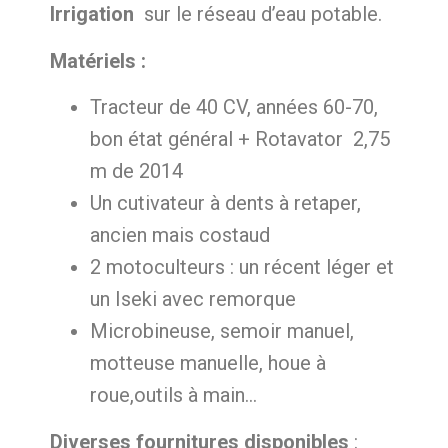
Irrigation
sur le réseau d’eau potable.
Matériels :
Tracteur de 40 CV, années 60-70,
bon état général + Rotavator 2,75
m de 2014
Un cutivateur à dents à retaper,
ancien mais costaud
2 motoculteurs : un récent léger et
un Iseki avec remorque
Microbineuse, semoir manuel,
motteuse manuelle, houe à
roue,outils à main…
Diverses fournitures disponibles
: