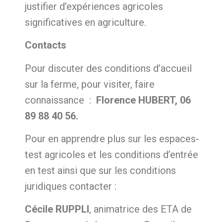
justifier d’expériences agricoles
significatives en agriculture.
Contacts
Pour discuter des conditions d’accueil
sur la ferme, pour visiter, faire
connaissance :
Florence HUBERT, 06
89 88 40 56.
Pour en apprendre plus sur les espaces-
test agricoles et les conditions d’entrée
en test ainsi que sur les conditions
juridiques contacter :
Cécile RUPPLI
, animatrice des ETA de