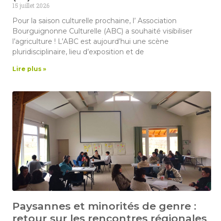
15 juillet 2026
Pour la saison culturelle prochaine, l’ Association
Bourguignonne Culturelle (ABC) a souhaité visibiliser
l’agriculture ! L’ABC est aujourd’hui une scène
pluridisciplinaire, lieu d’exposition et de
Lire plus »
Paysannes et minorités de genre :
retour sur les rencontres régionales