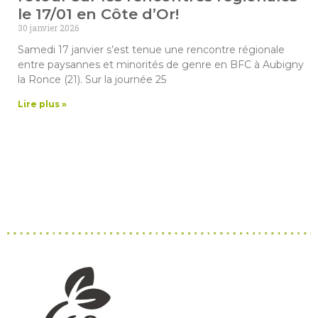
le 17/01 en Côte d’Or!
30 janvier 2026
Samedi 17 janvier s’est tenue une rencontre régionale
entre paysannes et minorités de genre en BFC à Aubigny
la Ronce (21). Sur la journée 25
Lire plus »