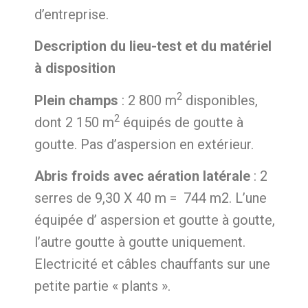
d’entreprise.
Description du lieu-test et du matériel
à disposition
2
Plein champs
: 2 800 m
disponibles,
2
dont 2 150 m
équipés de goutte à
goutte. Pas d’aspersion en extérieur.
Abris froids avec aération latérale
: 2
serres de 9,30 X 40 m = 744 m2. L’une
équipée d’ aspersion et goutte à goutte,
l’autre goutte à goutte uniquement.
Electricité et câbles chauffants sur une
petite partie « plants ».