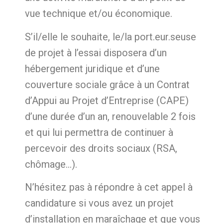
vue technique et/ou économique.
S’il/elle le souhaite, le/la port.eur.seuse
de projet à l’essai disposera d’un
hébergement juridique et d’une
couverture sociale grâce à un Contrat
d’Appui au Projet d’Entreprise (CAPE)
d’une durée d’un an, renouvelable 2 fois
et qui lui permettra de continuer à
percevoir des droits sociaux (RSA,
chômage…).
N’hésitez pas à répondre à cet appel à
candidature si vous avez un projet
d’installation en maraîchage et que vous