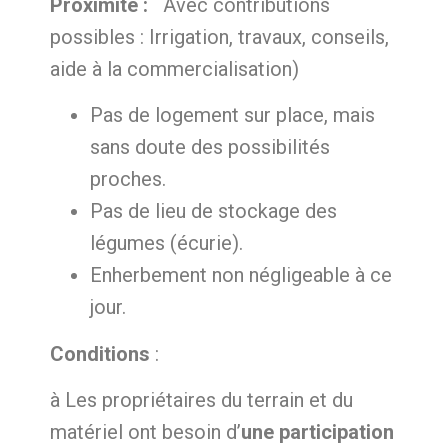
Proximité :
Avec contributions
possibles : Irrigation, travaux, conseils,
aide à la commercialisation)
Pas de logement sur place, mais
sans doute des possibilités
proches.
Pas de lieu de stockage des
légumes (écurie).
Enherbement non négligeable à ce
jour.
Conditions
:
à Les propriétaires du terrain et du
matériel ont besoin d’
une participation