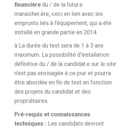
financière
du / de la futur.e
maraicher.ère, ceci en lien avec les
emprunts liés à l’équipement, qui a été
installé en grande partie en 2014.
à La durée du test sera de 1 à 3 ans
maximum. La possibilité d’installation
définitive du / de la candidat.e sur le site
n’est pas envisagée à ce jour et pourra
être abordée en fin de test en fonction
des projets du candidat et des
propriétaires.
Pré-requis et connaissances
techniques :
Les candidats devront