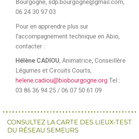
Bourgogne, sdp.bourgogne@gmail.com,
06 24 30 97 03
Pour en apprendre plus sur
l’accompagnement technique en Abio,
contacter :
Hélène CADIOU
, Animatrice, Conseillère
Légumes et Circuits Courts,
helene.cadiou@biobourgogne.org
Tel :
03 86 36 94 25 / 06 07 50 61 09
CONSULTEZ LA CARTE DES LIEUX-TEST
DU RÉSEAU SEMEURS