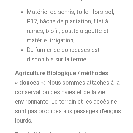
Matériel de semis, toile Hors-sol,
P17, bâche de plantation, filet à
rames, biofil, goutte à goutte et
matériel irrigation, …
Du fumier de pondeuses est
disponible sur la ferme.
Agriculture Biologique / méthodes
« douces »:
Nous sommes attachés à la
conservation des haies et de la vie
environnante. Le terrain et les accès ne
sont pas propices aux passages d’engins
lourds.