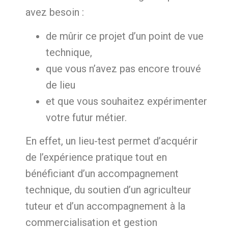
avez besoin :
de mûrir ce projet d’un point de vue
technique,
que vous n’avez pas encore trouvé
de lieu
et que vous souhaitez expérimenter
votre futur métier.
En effet, un lieu-test permet d’acquérir
de l’expérience pratique tout en
bénéficiant d’un accompagnement
technique, du soutien d’un agriculteur
tuteur et d’un accompagnement à la
commercialisation et gestion