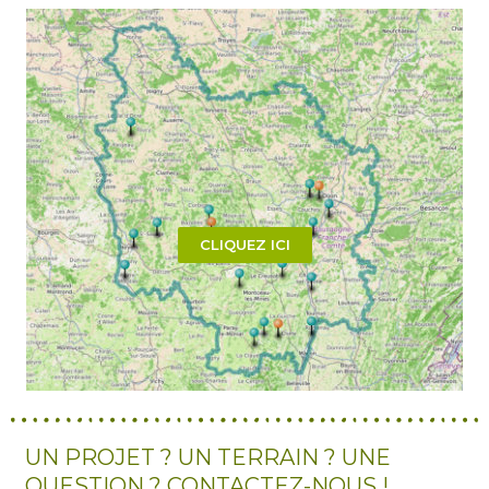
CLIQUEZ ICI
UN PROJET ? UN TERRAIN ? UNE
QUESTION ? CONTACTEZ-NOUS !