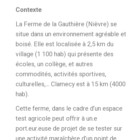
Contexte
La Ferme de la Gauthière (Nièvre) se
situe dans un environnement agréable et
boisé. Elle est localisée à 2,5 km du
village (1 100 hab) qui présente des
écoles, un collège, et autres
commodités, activités sportives,
culturelles,… Clamecy est à 15 km (4000
hab).
Cette ferme, dans le cadre d’un espace
test agricole peut offrir à un.e
port.eur.euse de projet de se tester sur
une activité maraîchère d’un point de