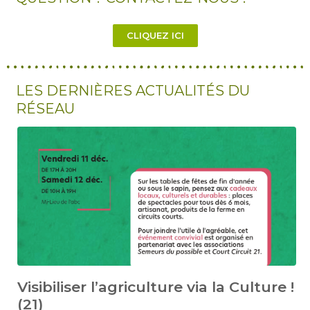
CLIQUEZ ICI
LES DERNIÈRES ACTUALITÉS DU
RÉSEAU
Visibiliser l’agriculture via la Culture !
(21)